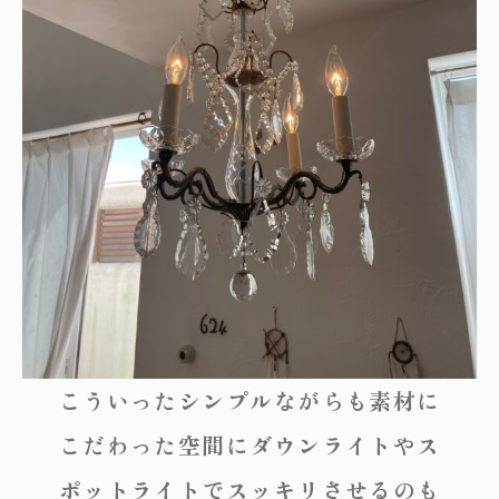
こういったシンプルながらも素材に
こだわった空間にダウンライトやス
ポットライトでスッキリさせるのも