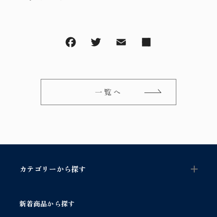
一覧へ
カテゴリーから探す
新着商品から探す