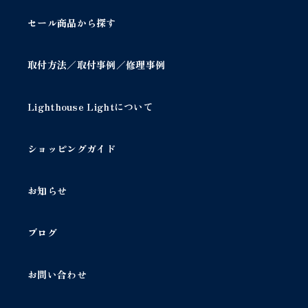
セール商品から探す
取付方法／取付事例／修理事例
Lighthouse Lightについて
ショッピングガイド
お知らせ
ブログ
お問い合わせ