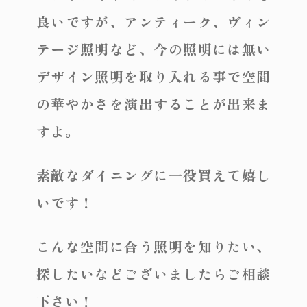
良いですが、アンティーク、ヴィン
テージ照明など、今の照明には無い
デザイン照明を取り入れる事で空間
の華やかさを演出することが出来ま
すよ。
素敵なダイニングに一役買えて嬉し
いです！
こんな空間に合う照明を知りたい、
探したいなどございましたらご相談
下さい！