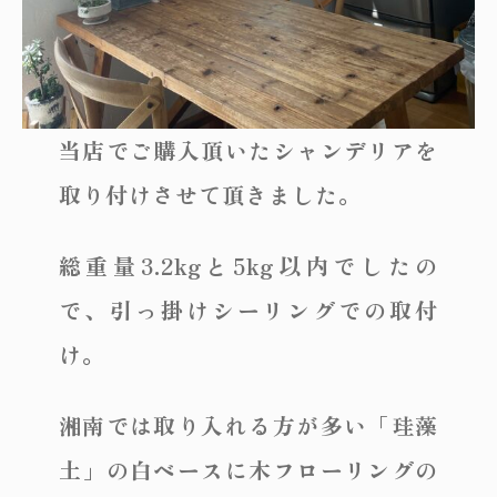
当店でご購入頂いたシャンデリアを
取り付けさせて頂きました。
総重量3.2kgと5kg以内でしたの
で、引っ掛けシーリングでの取付
け。
湘南では取り入れる方が多い「珪藻
土」の白ベースに木フローリングの