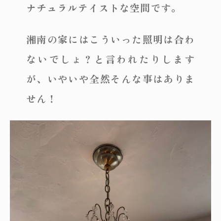
ナチュラルテイストな空間です。
湘南の家にはこういった照明は合わ
ないでしょ？と言われたりします
が、いやいや全然そんな事はありま
せん！