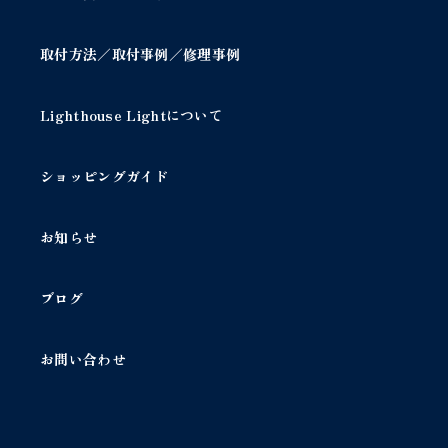
取付方法／取付事例／修理事例
Lighthouse Lightについて
ショッピングガイド
お知らせ
ブログ
お問い合わせ