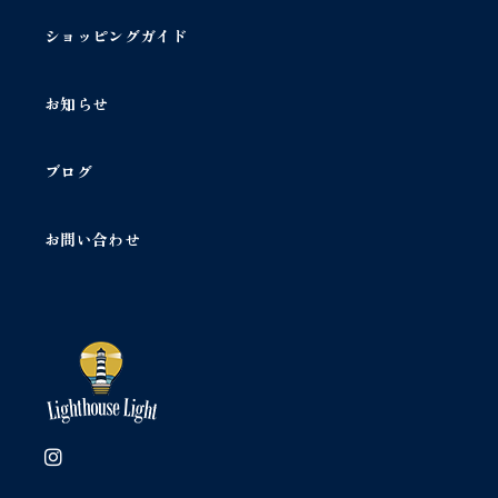
ショッピングガイド
お知らせ
ブログ
お問い合わせ