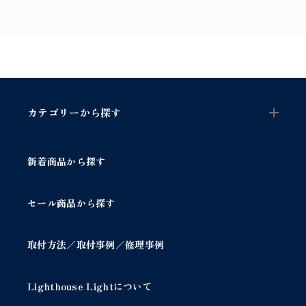
カテゴリーから探す
新着商品から探す
セール商品から探す
取付方法／取付事例／修理事例
Lighthouse Lightについて