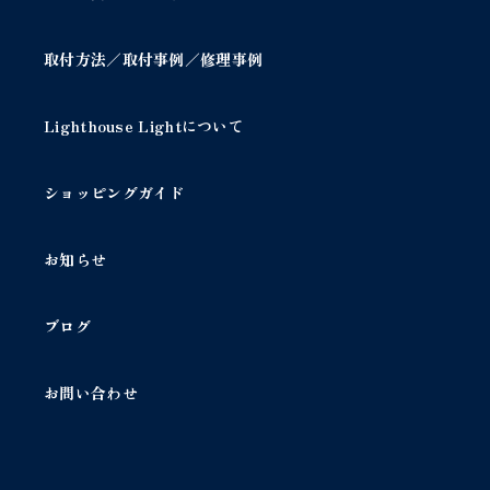
取付方法／取付事例／修理事例
Lighthouse Lightについて
ショッピングガイド
お知らせ
ブログ
お問い合わせ