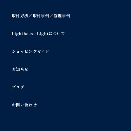
取付方法／取付事例／修理事例
Lighthouse Lightについて
ショッピングガイド
お知らせ
ブログ
お問い合わせ