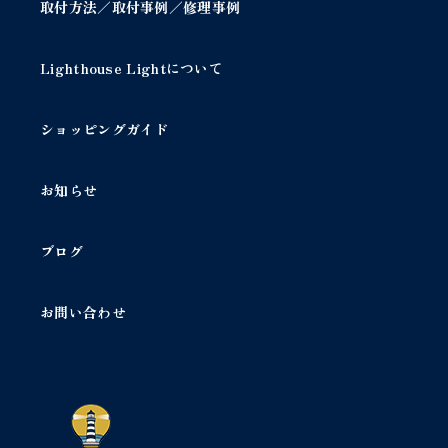
取付方法／取付事例／修理事例
Lighthouse Lightについて
ショッピングガイド
お知らせ
ブログ
お問い合わせ