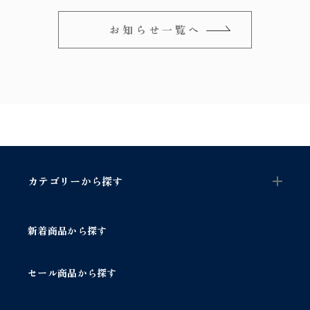
お知らせ一覧へ
カテゴリーから探す
新着商品から探す
セール商品から探す