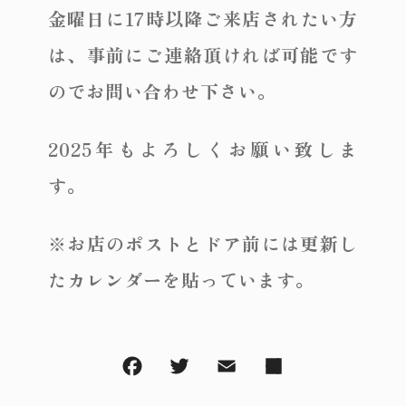
金曜日に17時以降ご来店されたい方
は、事前にご連絡頂ければ可能です
のでお問い合わせ下さい。
2025年もよろしくお願い致しま
す。
※お店のポストとドア前には更新し
たカレンダーを貼っています。