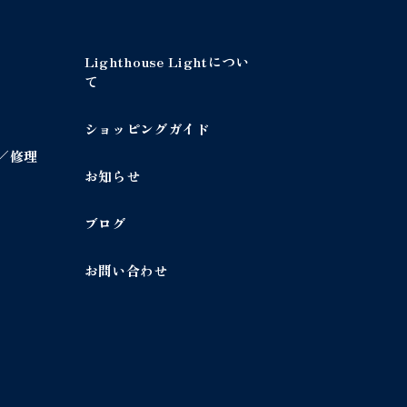
Lighthouse Lightについ
て
ショッピングガイド
／修理
お知らせ
ブログ
お問い合わせ