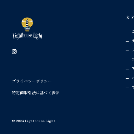
カ
プライバシーポリシー
特定商取引法に基づく表記
© 2023 Lighthouse Light