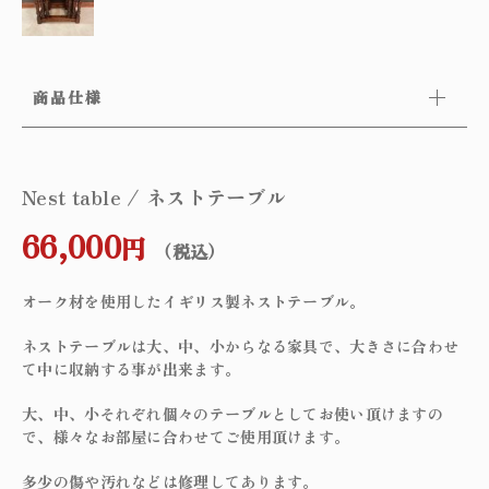
商品仕様
Nest table / ネストテーブル
66,000
円
（税込）
オーク材を使用したイギリス製ネストテーブル。
ネストテーブルは大、中、小からなる家具で、大きさに合わせ
て中に収納する事が出来ます。
大、中、小それぞれ個々のテーブルとしてお使い頂けますの
で、様々なお部屋に合わせてご使用頂けます。
多少の傷や汚れなどは修理してあります。