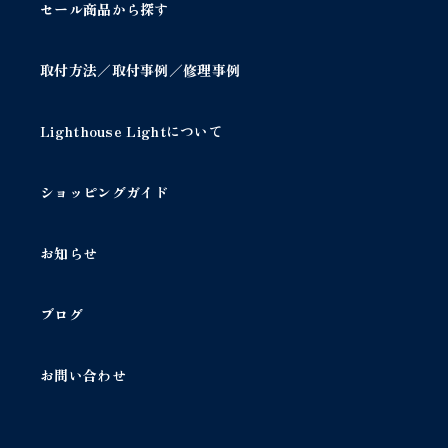
セール商品から探す
取付方法／取付事例／修理事例
Lighthouse Lightについて
ショッピングガイド
お知らせ
ブログ
お問い合わせ