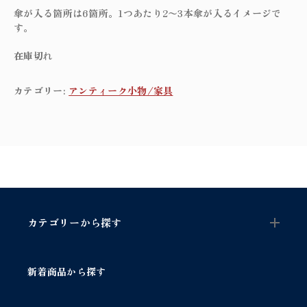
傘が入る箇所は6箇所。1つあたり2〜3本傘が入るイメージで
す。
在庫切れ
カテゴリー:
アンティーク小物/家具
カテゴリーから探す
新着商品から探す