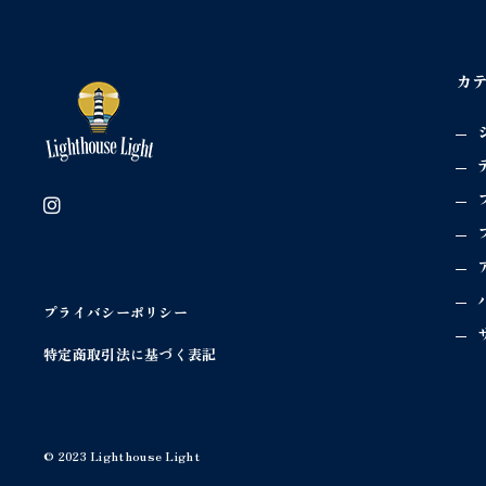
カ
プライバシーポリシー
特定商取引法に基づく表記
© 2023 Lighthouse Light