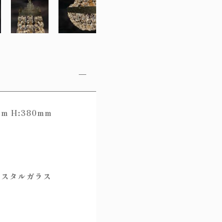
m H:380mm
リスタルガラス