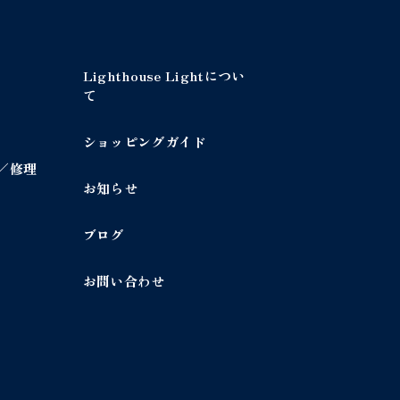
Lighthouse Lightについ
て
ショッピングガイド
／修理
お知らせ
ブログ
お問い合わせ