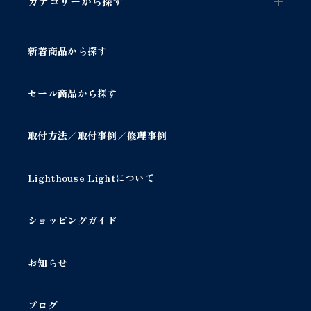
カテゴリーから探す
新着商品から探す
セール商品から探す
取付方法／取付事例／修理事例
Lighthouse Lightについて
ショッピングガイド
お知らせ
ブログ