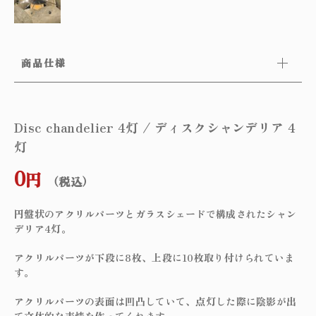
商品仕様
Disc chandelier 4灯 / ディスクシャンデリア 4
灯
0
円
（税込）
円盤状のアクリルパーツとガラスシェードで構成されたシャン
デリア4灯。
アクリルパーツが下段に8枚、上段に10枚取り付けられていま
す。
アクリルパーツの表面は凹凸していて、点灯した際に陰影が出