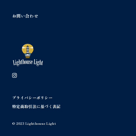
お問い合わせ
プライバシーポリシー
特定商取引法に基づく表記
© 2023 Lighthouse Light