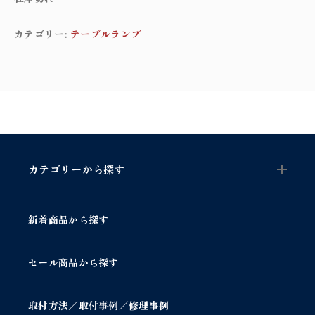
カテゴリー:
テーブルランプ
カテゴリーから探す
新着商品から探す
セール商品から探す
取付方法／取付事例／修理事例