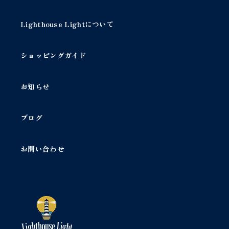
Lighthouse Lightについて
ショッピングガイド
お知らせ
ブログ
お問い合わせ