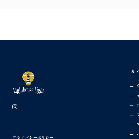
カ
プライバシーポリシー