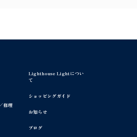
Lighthouse Lightについ
て
ショッピングガイド
／修理
お知らせ
ブログ