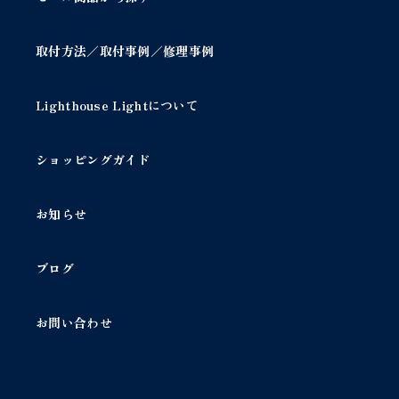
取付方法／取付事例／修理事例
Lighthouse Lightについて
ショッピングガイド
お知らせ
ブログ
お問い合わせ