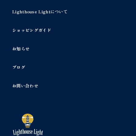
Lighthouse Lightについて
ショッピングガイド
お知らせ
ブログ
お問い合わせ