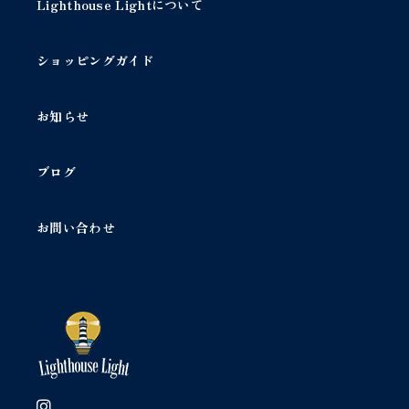
Lighthouse Lightについて
ショッピングガイド
お知らせ
ブログ
お問い合わせ