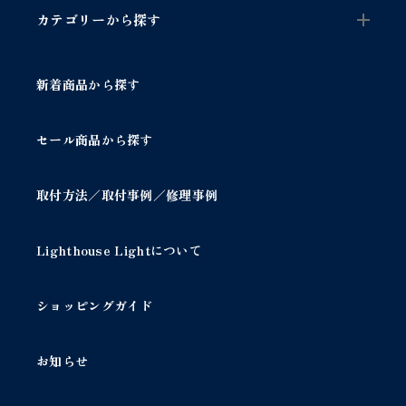
カテゴリーから探す
新着商品から探す
セール商品から探す
取付方法／取付事例／修理事例
Lighthouse Lightについて
ショッピングガイド
お知らせ