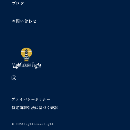
ブログ
お問い合わせ
プライバシーポリシー
特定商取引法に基づく表記
© 2023 Lighthouse Light