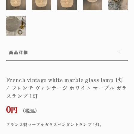
商品詳細
French vintage white marble glass lamp 1灯
/ フレンチ ヴィンテージ ホワイト マーブル ガラ
スランプ 1灯
0
円
（税込）
フランス製マーブルガラスペンダントランプ 1灯。