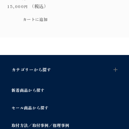
（税込）
15,000
円
カートに追加
カテゴリーから探す
新着商品から探す
セール商品から探す
取付方法／取付事例／修理事例