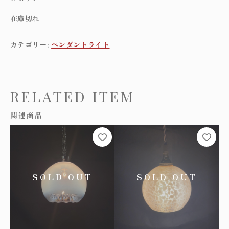
在庫切れ
カテゴリー:
ペンダントライト
RELATED ITEM
関連商品