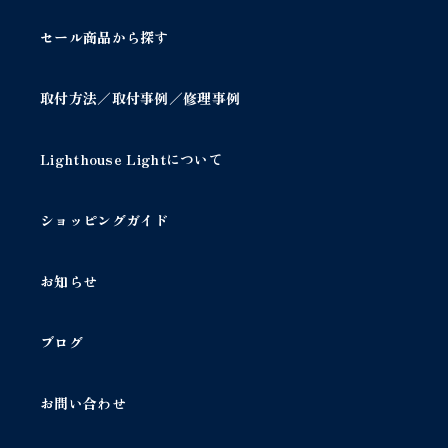
セール商品から探す
取付方法／取付事例／修理事例
Lighthouse Lightについて
ショッピングガイド
お知らせ
ブログ
お問い合わせ