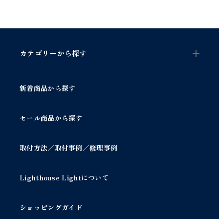
カテゴリーから探す
新着商品から探す
セール商品から探す
取付方法／取付事例／修理事例
Lighthouse Lightについて
ショッピングガイド