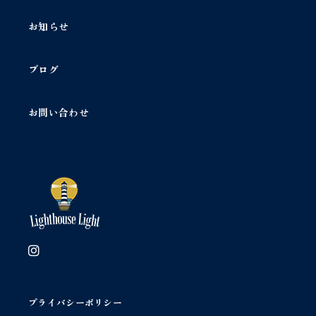
お知らせ
ブログ
お問い合わせ
プライバシーポリシー