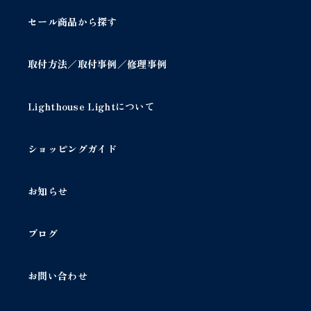
セール商品から探す
取付方法／取付事例／修理事例
Lighthouse Lightについて
ショッピングガイド
お知らせ
ブログ
お問い合わせ