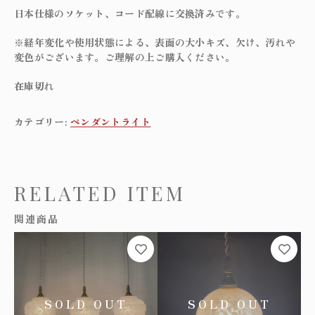
日本仕様のソケット、コード配線に交換済みです。
※経年変化や使用状態による、表面の大小キズ、欠け、汚れや
変色がございます。ご理解の上ご購入ください。
在庫切れ
カテゴリー:
ペンダントライト
RELATED ITEM
関連商品