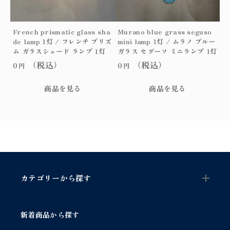
French prismatic glass sha
Murano blue grass seguso
de lamp 1灯 / フレンチ プリズ
mini lamp 1灯 / ムラノ ブルー
ム ガラスシェード ランプ 1灯
ガラス セグーソ ミニランプ 1灯
（税込）
（税込）
0
0
円
円
商品を見る
商品を見る
カテゴリーから探す
新着商品から探す