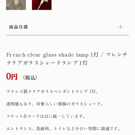
商品仕様
French clear glass shade lamp 1灯 / フレンチ
クリアガラスシェードランプ 1灯
0
円
（税込）
フランス製クリアガラスペンダントランプ 1灯。
透明感もあり、可愛らしい装飾のガラスシェード。
ソケット&コードは白に統一しています。
エントランス、洗面所、トイレなど小さい空間に最適です。